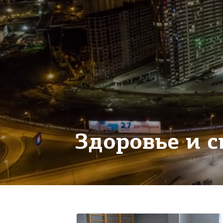
Здоровье и с