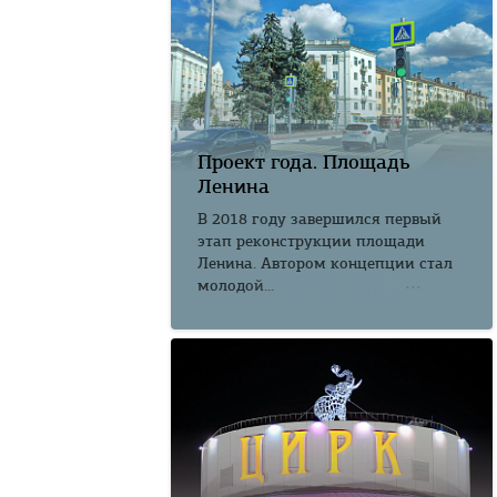
Проект года. Площадь
Ленина
В 2018 году завершился первый
этап реконструкции площади
Ленина. Автором концепции стал
молодой...