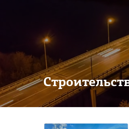
Строительст