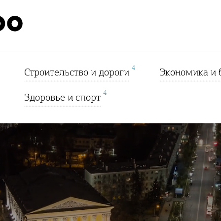
4
Строительство и дороги
Экономика и 
4
Здоровье и спорт