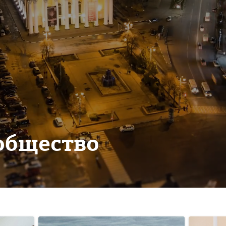
общество