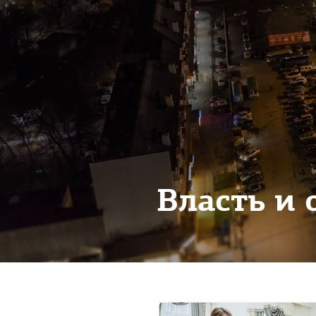
Власть и 