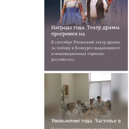
Награда года. Театр драмы
прогремел на
В сентябре Рязанский театр драмы
за победу в Конкурсе выдающихся
и инновационных германо-
российских...
Увольнение года. Застолье в