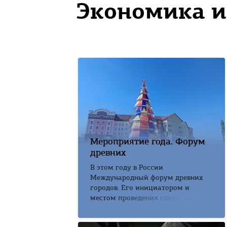
Экономика и
Мероприятие года. Форум
древних
В этом году в России
Международный форум древних
городов. Его инициатором и
местом проведения стала...