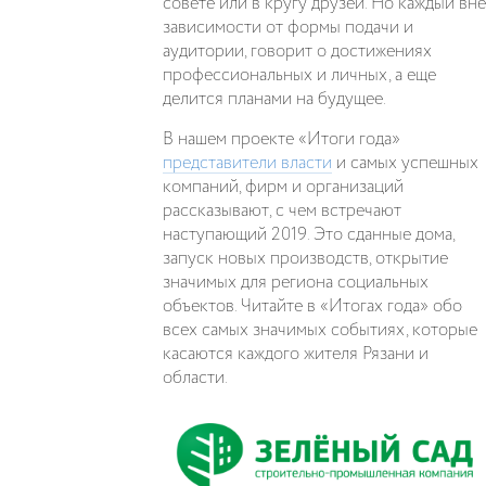
совете или в кругу друзей. Но каждый вне
зависимости от формы подачи и
аудитории, говорит о достижениях
профессиональных и личных, а еще
делится планами на будущее.
В нашем проекте «Итоги года»
представители власти
и самых успешных
компаний, фирм и организаций
рассказывают, с чем встречают
наступающий 2019. Это сданные дома,
запуск новых производств, открытие
значимых для региона социальных
объектов. Читайте в «Итогах года» обо
всех самых значимых событиях, которые
касаются каждого жителя Рязани и
области.