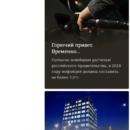
Горючий привет.
Временно...
Согласно новейшим расчетам
российского правительства, в 2018
году инфляция должна составить
не более 3,8%....