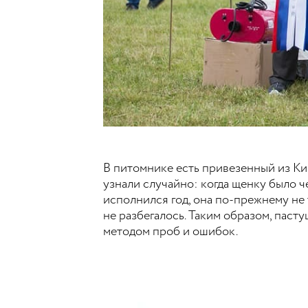
В питомнике есть привезенный из Кир
узнали случайно: когда щенку было ч
исполнился год, она по-прежнему не т
не разбегалось. Таким образом, пасту
методом проб и ошибок.