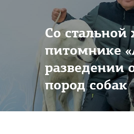
Со стальной 
питомнике «
разведении 
пород собак