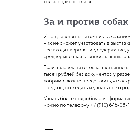
только один шов и все.
За и против соба
Иногда звонят в питомник с желанием
них не сможет участвовать в выставк
нее входят кормление, содержание, у
среднерыночная стоимость щенка алаб
Если человек не готов качественно вы
тысяч рублей без документов у развед
добрым. Сложно представить, что выр
предков, отследить и узнать все о р
Узнать более подробную информацию
можно по телефону +7 (910) 645-08-1