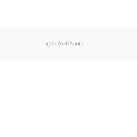
© 2026 RZN.info